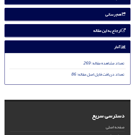
هم رسانی
ارجاع به این مقاله
آمار
تعداد مشاهده مقاله:
269
تعداد دریافت فایل اصل مقاله:
86
دسترسی سریع
صفحه اصلی