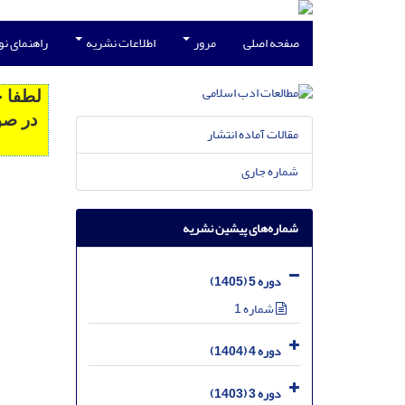
صفحه اصلی
مرور
اطلاعات نشریه
راهنمای ن
لطفا ج
مقالات آماده انتشار
شماره جاری
شماره‌های پیشین نشریه
دوره 5 (1405)
شماره 1
دوره 4 (1404)
دوره 3 (1403)