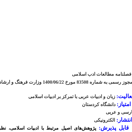
صلنامه مطالعات ادب اسلامی
مجوز رسمی به شماره 83508 مورخ 1400/06/22 وزارت فرهنگ و ارشا
عالیت:
زبان و ادبیات عربی با تمرکز بر ادبیات اسلامی
تیاز:
دانشگاه کردستان
رسی و عربی
نتشار:
الکترونیکی
 قابل پذیرش:
پژوهش‌های اصیل مرتبط با ادبیات اسلامی، نظری