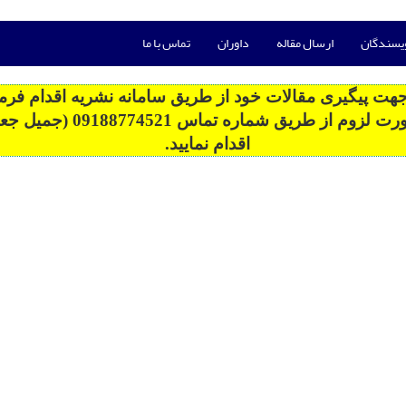
ویسندگان
ارسال مقاله
داوران
تماس با ما
هت پیگیری مقالات خود از طریق سامانه نشریه اقدام فرمای
در صورت لزوم از طریق شماره تماس 774521
اقدام نمایید.